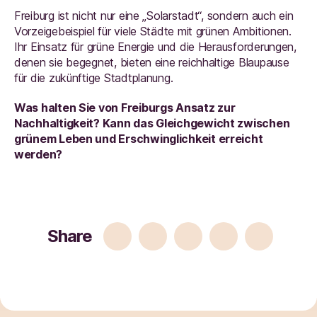
Freiburg ist nicht nur eine „Solarstadt“, sondern auch ein
Vorzeigebeispiel für viele Städte mit grünen Ambitionen.
Ihr Einsatz für grüne Energie und die Herausforderungen,
denen sie begegnet, bieten eine reichhaltige Blaupause
für die zukünftige Stadtplanung.
Was halten Sie von Freiburgs Ansatz zur
Nachhaltigkeit? Kann das Gleichgewicht zwischen
grünem Leben und Erschwinglichkeit erreicht
werden?
Share