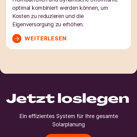
optimal kombiniert werden können, um
Kosten zu reduzieren und die
Eigenversorgung zu erhöhen.
WEITERLESEN
Jetzt loslegen
Ein effizientes System für Ihre gesamte
Solarplanung