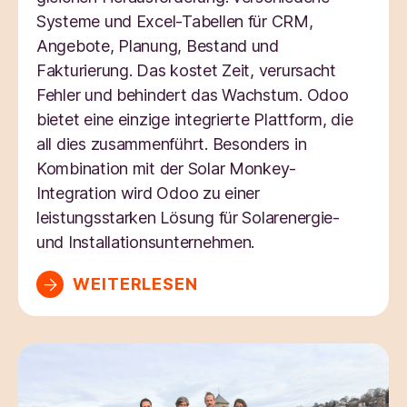
Systeme und Excel-Tabellen für CRM,
Angebote, Planung, Bestand und
Fakturierung. Das kostet Zeit, verursacht
Fehler und behindert das Wachstum. Odoo
bietet eine einzige integrierte Plattform, die
all dies zusammenführt. Besonders in
Kombination mit der Solar Monkey-
Integration wird Odoo zu einer
leistungsstarken Lösung für Solarenergie-
und Installationsunternehmen.
WEITERLESEN