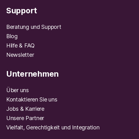
Support
Beratung und Support
Blog
Hilfe & FAQ
Newsletter
Unternehmen
Über uns
Kontaktieren Sie uns
Jobs & Karriere
Unsere Partner
Vielfalt, Gerechtigkeit und Integration