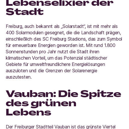
Lebenselixier der
Stadt
Freiburg, auch bekannt als „Solarstadt“, ist mit mehr als
400 Solarmodulen gesegnet, die die Landschaft prägen,
einschließlich des SC Freiburg Stadions, das zum Symbol
für erneuerbare Energien geworden ist. Mit rund 1.800
Sonnenstunden pro Jahr nutzt die Stadt ihren
klimatischen Vorteil, um das Potenzial städtischer
Gebiete für umweltfreundlichere Energielösungen
auszuloten und die Grenzen der Solarenergie
auszutesten.
Vauban: Die Spitze
des grünen
Lebens
Der Freiburger Stadtteil Vauban ist das grünste Viertel