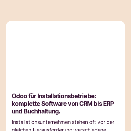
Odoo für Installationsbetriebe:
komplette Software von CRM bis ERP
und Buchhaltung.
Installationsunternehmen stehen oft vor der
gleichen Herausforderung: verschiedene