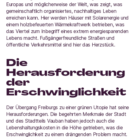
Europas und möglicherweise der Welt, was zeigt, was
gemeinschaftlich organisiertes, nachhaltiges Leben
erreichen kann. Hier werden Häuser mit Solarenergie und
einem holzbefeuerten Wärmekraftwerk betrieben, was
das Viertel zum Inbegriff eines extrem energiesparenden
Lebens macht. Fußgängerfreundliche Straßen und
öffentliche Verkehrsmittel sind hier das Herzstück.
Die
Herausforderung
der
Erschwinglichkeit
Der Übergang Freiburgs zu einer grünen Utopie hat seine
Herausforderungen. Die begehrten Merkmale der Stadt
und des Stadtteils Vauban haben jedoch auch die
Lebenshaltungskosten in die Höhe getrieben, was die
Erschwinglichkeit zu einem drängenden Problem macht.