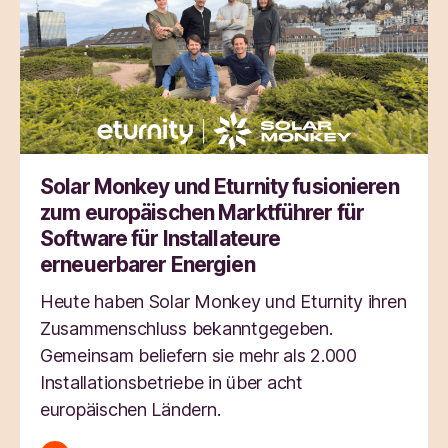
Solar Monkey und Eturnity fusionieren
zum europäischen Marktführer für
Software für Installateure
erneuerbarer Energien
Heute haben Solar Monkey und Eturnity ihren
Zusammenschluss bekanntgegeben.
Gemeinsam beliefern sie mehr als 2.000
Installationsbetriebe in über acht
europäischen Ländern.