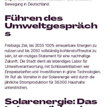
Bewegung in Deutschland.
Führen des
Umweltgespräch
s
Freiburgs Ziel, bis 2035 100% erneuerbare Energien zu
nutzen und bis 2050 vollständig kohlenstoffneutral zu
sein, ist ein mutiges Statement für eine nachhaltige
Zukunft. Die Stadt dient als lebendiges Labor für
Umweltverantwortung, mit Schlüsselinitiativen wie
Einspeisetarifen und Investitionen in grüne Technologien.
Ihr Ruf als Vorreiter in der Solarenergie wird durch die
jährliche Stromproduktion für 36.000 Haushalte
unterstrichen.
Solarenergie: Das