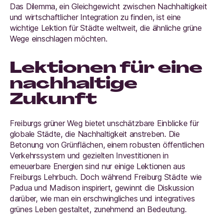
Das Dilemma, ein Gleichgewicht zwischen Nachhaltigkeit
und wirtschaftlicher Integration zu finden, ist eine
wichtige Lektion für Städte weltweit, die ähnliche grüne
Wege einschlagen möchten.
Lektionen für eine
nachhaltige
Zukunft
Freiburgs grüner Weg bietet unschätzbare Einblicke für
globale Städte, die Nachhaltigkeit anstreben. Die
Betonung von Grünflächen, einem robusten öffentlichen
Verkehrssystem und gezielten Investitionen in
erneuerbare Energien sind nur einige Lektionen aus
Freiburgs Lehrbuch. Doch während Freiburg Städte wie
Padua und Madison inspiriert, gewinnt die Diskussion
darüber, wie man ein erschwingliches und integratives
grünes Leben gestaltet, zunehmend an Bedeutung.