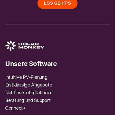
LOS GEHT'S
Unsere Software
Intuitive PV-Planung
Erstklassige Angebote
Nahtlose Integrationen
Beratung und Support
Connect+