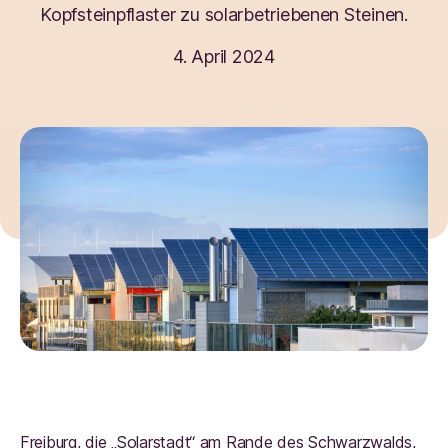
Kopfsteinpflaster zu solarbetriebenen Steinen.
4. April 2024
Freiburg, die „Solarstadt“ am Rande des Schwarzwalds,