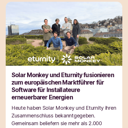
Solar Monkey und Eturnity fusionieren
zum europäischen Marktführer für
Software für Installateure
erneuerbarer Energien
Heute haben Solar Monkey und Eturnity ihren
Zusammenschluss bekanntgegeben.
Gemeinsam beliefern sie mehr als 2.000