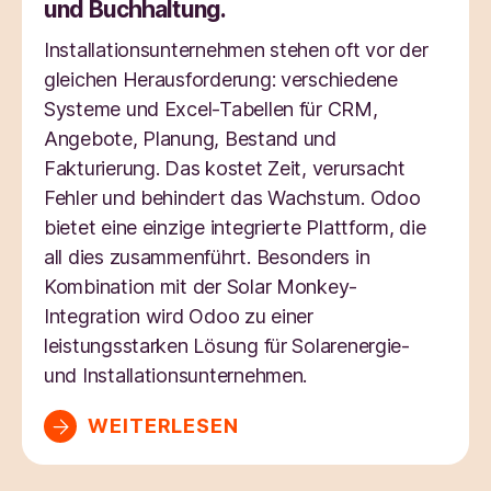
und Buchhaltung.
Installationsunternehmen stehen oft vor der
gleichen Herausforderung: verschiedene
Systeme und Excel-Tabellen für CRM,
Angebote, Planung, Bestand und
Fakturierung. Das kostet Zeit, verursacht
Fehler und behindert das Wachstum. Odoo
bietet eine einzige integrierte Plattform, die
all dies zusammenführt. Besonders in
Kombination mit der Solar Monkey-
Integration wird Odoo zu einer
leistungsstarken Lösung für Solarenergie-
und Installationsunternehmen.
WEITERLESEN