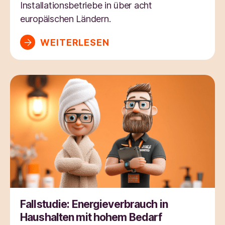
Installationsbetriebe in über acht
europäischen Ländern.
WEITERLESEN
Fallstudie: Energieverbrauch in
Haushalten mit hohem Bedarf