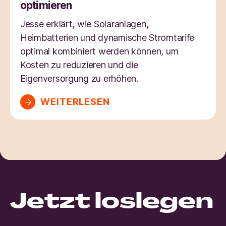
optimieren
Jesse erklärt, wie Solaranlagen,
Heimbatterien und dynamische Stromtarife
optimal kombiniert werden können, um
Kosten zu reduzieren und die
Eigenversorgung zu erhöhen.
WEITERLESEN
Jetzt loslegen