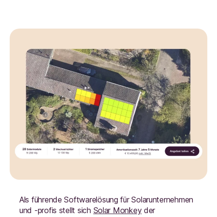
Als führende Softwarelösung für Solarunternehmen
und -profis stellt sich
Solar Monkey
der