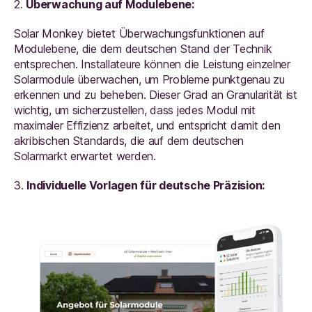
2.
Überwachung auf Modulebene:
Solar Monkey bietet Überwachungsfunktionen auf
Modulebene, die dem deutschen Stand der Technik
entsprechen. Installateure können die Leistung einzelner
Solarmodule überwachen, um Probleme punktgenau zu
erkennen und zu beheben. Dieser Grad an Granularität ist
wichtig, um sicherzustellen, dass jedes Modul mit
maximaler Effizienz arbeitet, und entspricht damit den
akribischen Standards, die auf dem deutschen
Solarmarkt erwartet werden.
3.
Individuelle Vorlagen für deutsche Präzision: