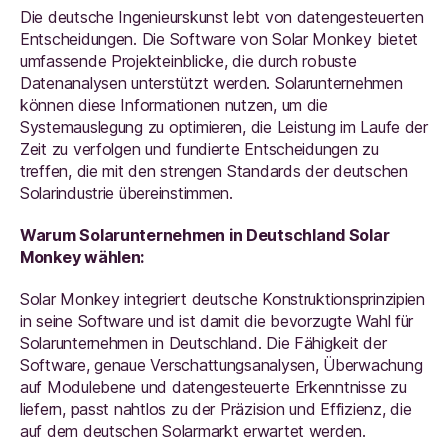
Die deutsche Ingenieurskunst lebt von datengesteuerten
Entscheidungen. Die Software von Solar Monkey bietet
umfassende Projekteinblicke, die durch robuste
Datenanalysen unterstützt werden. Solarunternehmen
können diese Informationen nutzen, um die
Systemauslegung zu optimieren, die Leistung im Laufe der
Zeit zu verfolgen und fundierte Entscheidungen zu
treffen, die mit den strengen Standards der deutschen
Solarindustrie übereinstimmen.
Warum Solarunternehmen in Deutschland Solar
Monkey wählen:
Solar Monkey integriert deutsche Konstruktionsprinzipien
in seine Software und ist damit die bevorzugte Wahl für
Solarunternehmen in Deutschland. Die Fähigkeit der
Software, genaue Verschattungsanalysen, Überwachung
auf Modulebene und datengesteuerte Erkenntnisse zu
liefern, passt nahtlos zu der Präzision und Effizienz, die
auf dem deutschen Solarmarkt erwartet werden.