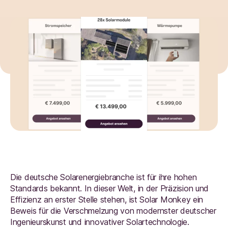
Die deutsche Solarenergiebranche ist für ihre hohen
Standards bekannt. In dieser Welt, in der Präzision und
Effizienz an erster Stelle stehen, ist Solar Monkey ein
Beweis für die Verschmelzung von modernster deutscher
Ingenieurskunst und innovativer Solartechnologie.