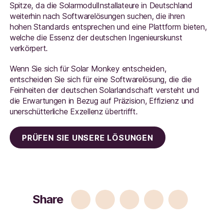
Spitze, da die SolarmodulInstallateure in Deutschland
weiterhin nach Softwarelösungen suchen, die ihren
hohen Standards entsprechen und eine Plattform bieten,
welche die Essenz der deutschen Ingenieurskunst
verkörpert.
Wenn Sie sich für Solar Monkey entscheiden,
entscheiden Sie sich für eine Softwarelösung, die die
Feinheiten der deutschen Solarlandschaft versteht und
die Erwartungen in Bezug auf Präzision, Effizienz und
unerschütterliche Exzellenz übertrifft.
PRÜFEN SIE UNSERE LÖSUNGEN
Share