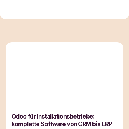
Odoo für Installationsbetriebe:
komplette Software von CRM bis ERP