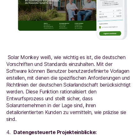
Solar Monkey weiß, wie wichtig es ist, die deutschen
Vorschriften und Standards einzuhalten. Mit der
Software können Benutzer benutzerdefinierte Vorlagen
erstellen, mit denen die spezifischen Anforderungen und
Richtlinien der deutschen Solarlandschaft berücksichtigt
werden. Diese Funktion rationalisiert den
Entwurfsprozess und stellt sicher, dass
Solarunternehmen in der Lage sind, ihren
detailorientierten Kunden zu vermitteln, wie präzise sie
sind.
4.
Datengesteuerte Projekteinblicke: