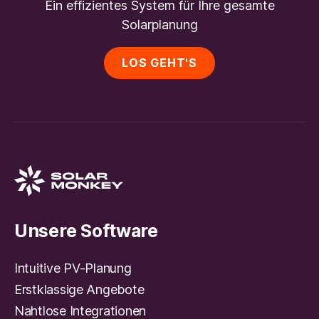
Ein effizientes System für Ihre gesamte
Solarplanung
LOS GEHT'S
Unsere Software
Intuitive PV-Planung
Erstklassige Angebote
Nahtlose Integrationen