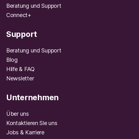
Beratung und Support
Connect+
Support
Beratung und Support
Blog
Hilfe & FAQ
Newsletter
Unternehmen
Über uns
Kontaktieren Sie uns
Jobs & Karriere