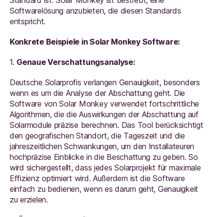
Softwarelösung anzubieten, die diesen Standards
entspricht.
Konkrete Beispiele in Solar Monkey Software:
1.
Genaue Verschattungsanalyse:
Deutsche Solarprofis verlangen Genauigkeit, besonders
wenn es um die Analyse der Abschattung geht. Die
Software von Solar Monkey verwendet fortschrittliche
Algorithmen, die die Auswirkungen der Abschattung auf
Solarmodule präzise berechnen. Das Tool berücksichtigt
den geografischen Standort, die Tageszeit und die
jahreszeitlichen Schwankungen, um den Installateuren
hochpräzise Einblicke in die Beschattung zu geben. So
wird sichergestellt, dass jedes Solarprojekt für maximale
Effizienz optimiert wird. Außerdem ist die Software
einfach zu bedienen, wenn es darum geht, Genauigkeit
zu erzielen.