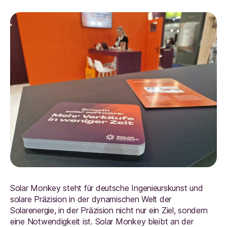
Solar Monkey steht für deutsche Ingenieurskunst und
solare Präzision in der dynamischen Welt der
Solarenergie, in der Präzision nicht nur ein Ziel, sondern
eine Notwendigkeit ist. Solar Monkey bleibt an der