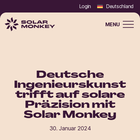
Login
Deutschland
MENU
Solar
Monkey
Deutsche
Ingenieurskunst
trifft auf solare
Präzision mit
Solar Monkey
30. Januar 2024