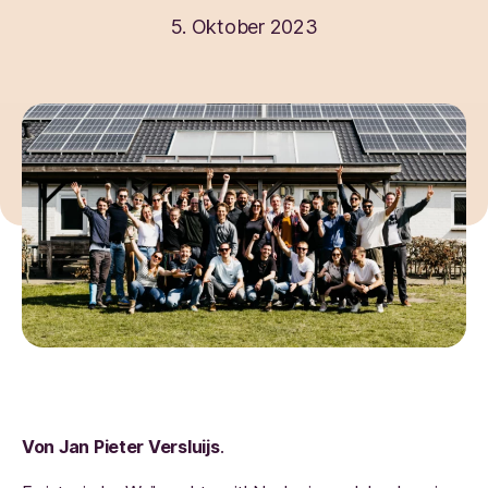
5. Oktober 2023
Von Jan Pieter Versluijs
.