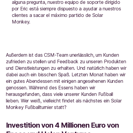
alguna pregunta, nuestro equipo de soporte dirigido
por Eric está siempre dispuesto a ayudar a nuestros
clientes a sacar el máximo partido de Solar
Monkey.
Außerdem ist das CSM-Team unerlässlich, um Kunden
zufrieden zu stellen und Feedback zu unseren Produkten
und Dienstleistungen zu erhalten. Und natürlich haben wir
dabei auch ein bisschen Spaß. Letzten Monat haben wir
ein gutes Abendessen mit einigen angesehenen Kunden
genossen. Während des Essens haben wir
herausgefunden, dass viele unserer Kunden Fußball
lieben. Wer weiß, vielleicht findet als nächstes ein Solar
Monkey Fußballturnier statt?
Investition von 4 Millionen Euro von