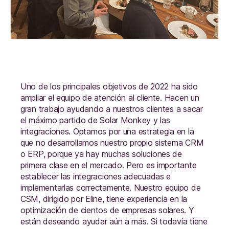
Uno de los principales objetivos de 2022 ha sido
ampliar el equipo de atención al cliente. Hacen un
gran trabajo ayudando a nuestros clientes a sacar
el máximo partido de Solar Monkey y las
integraciones. Optamos por una estrategia en la
que no desarrollamos nuestro propio sistema CRM
o ERP, porque ya hay muchas soluciones de
primera clase en el mercado. Pero es importante
establecer las integraciones adecuadas e
implementarlas correctamente. Nuestro equipo de
CSM, dirigido por Eline, tiene experiencia en la
optimización de cientos de empresas solares. Y
están deseando ayudar aún a más. Si todavía tiene