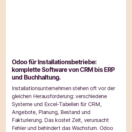
Odoo für Installationsbetriebe:
komplette Software von CRM bis ERP
und Buchhaltung.
Installationsunternehmen stehen oft vor der
gleichen Herausforderung: verschiedene
Systeme und Excel-Tabellen für CRM,
Angebote, Planung, Bestand und
Fakturierung. Das kostet Zeit, verursacht
Fehler und behindert das Wachstum. Odoo