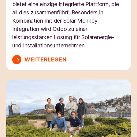
bietet eine einzige integrierte Plattform, die
all dies zusammenführt. Besonders in
Kombination mit der Solar Monkey-
Integration wird Odoo zu einer
leistungsstarken Lösung für Solarenergie-
und Installationsunternehmen.
WEITERLESEN