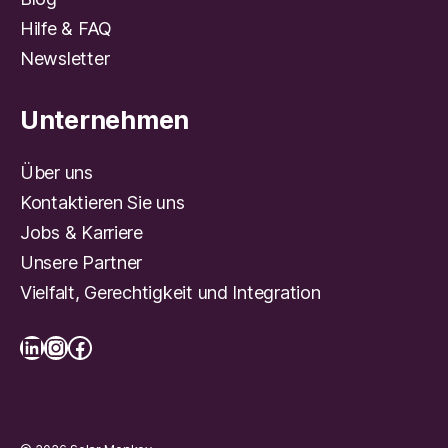
Hilfe & FAQ
Newsletter
Unternehmen
Über uns
Kontaktieren Sie uns
Jobs & Karriere
Unsere Partner
Vielfalt, Gerechtigkeit und Integration
LinkedIn
Instagram
Facebook