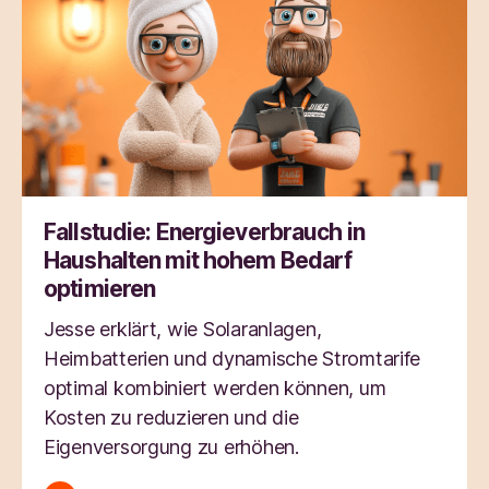
Fallstudie: Energieverbrauch in
Haushalten mit hohem Bedarf
optimieren
Jesse erklärt, wie Solaranlagen,
Heimbatterien und dynamische Stromtarife
optimal kombiniert werden können, um
Kosten zu reduzieren und die
Eigenversorgung zu erhöhen.