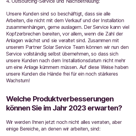
4. Outsourcing-Service und Nachbetreuung:
Unsere Kunden sind so beschäftigt, dass sie alle
Arbeiten, die nicht mit dem Verkauf und der Installation
zusammenhängen, gerne auslagern. Der Service kann viel
Kopfzerbrechen bereiten, vor allem, wenn die Zahl der
Anlagen wächst und sie veraltet sind. Zusammen mit
unserem Partner Solar Service Team können wir nun den
Service vollständig selbst übernehmen, so dass sich
unsere Kunden nach dem Installationsdatum nicht mehr
um eine Anlage kümmern müssen. Auf diese Weise haben
unsere Kunden die Hände frei für ein noch stärkeres
Wachstum!
Welche Produktverbesserungen
können Sie im Jahr 2023 erwarten?
Wir werden Ihnen jetzt noch nicht alles verraten, aber
einige Bereiche, an denen wir arbeiten, sind: