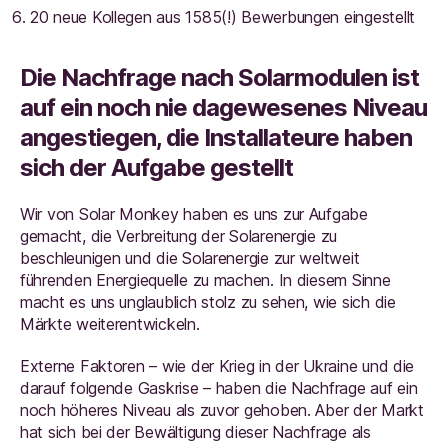
20 neue Kollegen aus 1585(!) Bewerbungen eingestellt
Die Nachfrage nach Solarmodulen ist
auf ein noch nie dagewesenes Niveau
angestiegen, die Installateure haben
sich der Aufgabe gestellt
Wir von Solar Monkey haben es uns zur Aufgabe
gemacht, die Verbreitung der Solarenergie zu
beschleunigen und die Solarenergie zur weltweit
führenden Energiequelle zu machen. In diesem Sinne
macht es uns unglaublich stolz zu sehen, wie sich die
Märkte weiterentwickeln.
Externe Faktoren – wie der Krieg in der Ukraine und die
darauf folgende Gaskrise – haben die Nachfrage auf ein
noch höheres Niveau als zuvor gehoben. Aber der Markt
hat sich bei der Bewältigung dieser Nachfrage als