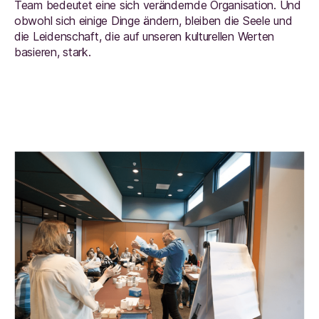
Team bedeutet eine sich verändernde Organisation. Und
obwohl sich einige Dinge ändern, bleiben die Seele und
die Leidenschaft, die auf unseren kulturellen Werten
basieren, stark.