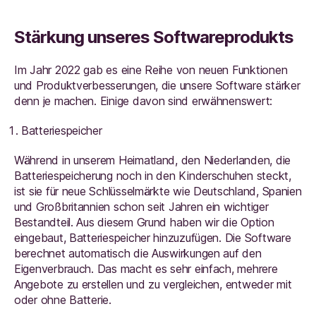
Stärkung unseres Softwareprodukts
Im Jahr 2022 gab es eine Reihe von neuen Funktionen
und Produktverbesserungen, die unsere Software stärker
denn je machen. Einige davon sind erwähnenswert:
Batteriespeicher
Während in unserem Heimatland, den Niederlanden, die
Batteriespeicherung noch in den Kinderschuhen steckt,
ist sie für neue Schlüsselmärkte wie Deutschland, Spanien
und Großbritannien schon seit Jahren ein wichtiger
Bestandteil. Aus diesem Grund haben wir die Option
eingebaut, Batteriespeicher hinzuzufügen. Die Software
berechnet automatisch die Auswirkungen auf den
Eigenverbrauch. Das macht es sehr einfach, mehrere
Angebote zu erstellen und zu vergleichen, entweder mit
oder ohne Batterie.