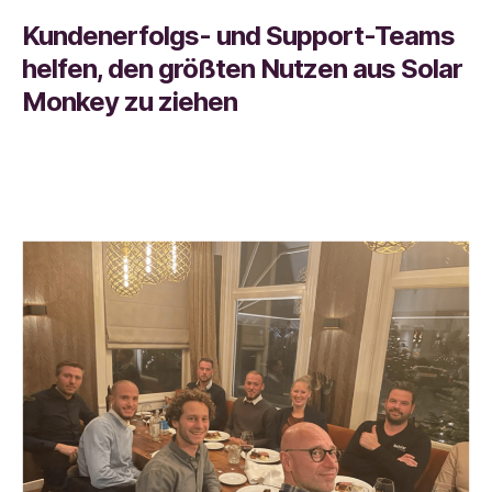
Kundenerfolgs- und Support-Teams
helfen, den größten Nutzen aus Solar
Monkey zu ziehen