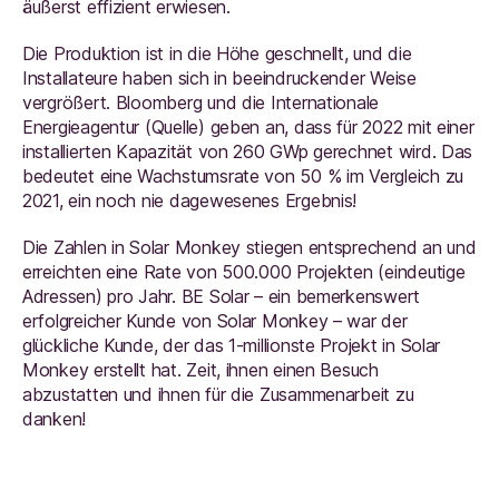
äußerst effizient erwiesen.
Die Produktion ist in die Höhe geschnellt, und die
Installateure haben sich in beeindruckender Weise
vergrößert. Bloomberg und die Internationale
Energieagentur (Quelle) geben an, dass für 2022 mit einer
installierten Kapazität von 260 GWp gerechnet wird. Das
bedeutet eine Wachstumsrate von 50 % im Vergleich zu
2021, ein noch nie dagewesenes Ergebnis!
Die Zahlen in Solar Monkey stiegen entsprechend an und
erreichten eine Rate von 500.000 Projekten (eindeutige
Adressen) pro Jahr. BE Solar – ein bemerkenswert
erfolgreicher Kunde von Solar Monkey – war der
glückliche Kunde, der das 1-millionste Projekt in Solar
Monkey erstellt hat. Zeit, ihnen einen Besuch
abzustatten und ihnen für die Zusammenarbeit zu
danken!