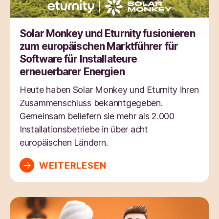
Solar Monkey und Eturnity fusionieren
zum europäischen Marktführer für
Software für Installateure
erneuerbarer Energien
Heute haben Solar Monkey und Eturnity ihren
Zusammenschluss bekanntgegeben.
Gemeinsam beliefern sie mehr als 2.000
Installationsbetriebe in über acht
europäischen Ländern.
WEITERLESEN