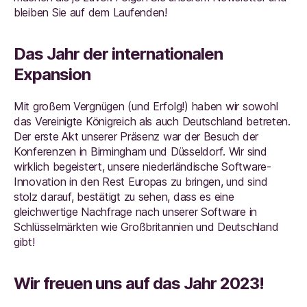
bleiben Sie auf dem Laufenden!
Das Jahr der internationalen
Expansion
Mit großem Vergnügen (und Erfolg!) haben wir sowohl
das Vereinigte Königreich als auch Deutschland betreten.
Der erste Akt unserer Präsenz war der Besuch der
Konferenzen in Birmingham und Düsseldorf. Wir sind
wirklich begeistert, unsere niederländische Software-
Innovation in den Rest Europas zu bringen, und sind
stolz darauf, bestätigt zu sehen, dass es eine
gleichwertige Nachfrage nach unserer Software in
Schlüsselmärkten wie Großbritannien und Deutschland
gibt!
Wir freuen uns auf das Jahr 2023!