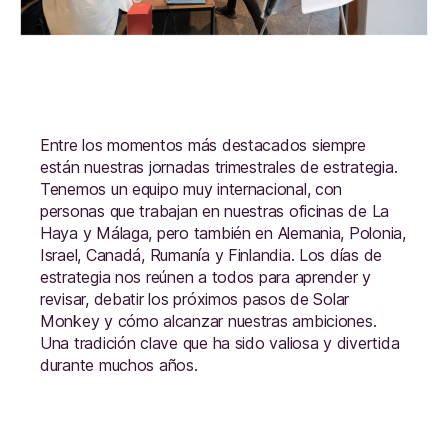
Entre los momentos más destacados siempre
están nuestras jornadas trimestrales de estrategia.
Tenemos un equipo muy internacional, con
personas que trabajan en nuestras oficinas de La
Haya y Málaga, pero también en Alemania, Polonia,
Israel, Canadá, Rumanía y Finlandia. Los días de
estrategia nos reúnen a todos para aprender y
revisar, debatir los próximos pasos de Solar
Monkey y cómo alcanzar nuestras ambiciones.
Una tradición clave que ha sido valiosa y divertida
durante muchos años.