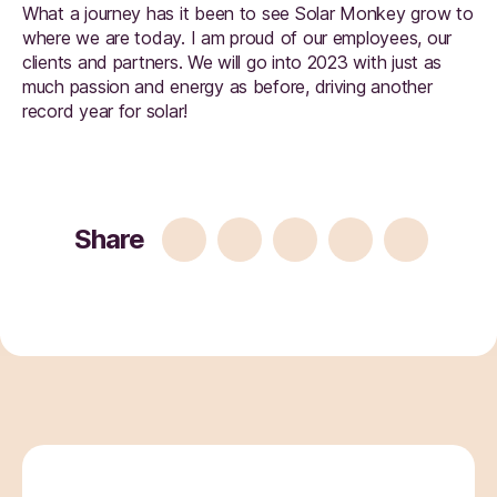
What a journey has it been to see Solar Monkey grow to
where we are today. I am proud of our employees, our
clients and partners. We will go into 2023 with just as
much passion and energy as before, driving another
record year for solar!
Share