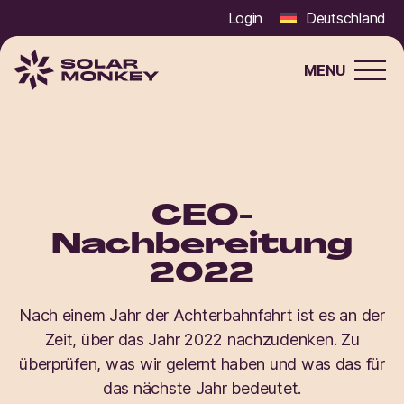
Login
Deutschland
MENU
Solar
Monkey
CEO-
Nachbereitung
2022
Nach einem Jahr der Achterbahnfahrt ist es an der
Zeit, über das Jahr 2022 nachzudenken. Zu
überprüfen, was wir gelernt haben und was das für
das nächste Jahr bedeutet.