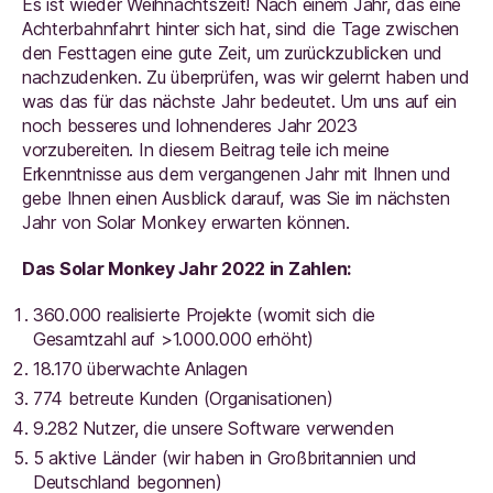
Es ist wieder Weihnachtszeit! Nach einem Jahr, das eine
Achterbahnfahrt hinter sich hat, sind die Tage zwischen
den Festtagen eine gute Zeit, um zurückzublicken und
nachzudenken. Zu überprüfen, was wir gelernt haben und
was das für das nächste Jahr bedeutet. Um uns auf ein
noch besseres und lohnenderes Jahr 2023
vorzubereiten. In diesem Beitrag teile ich meine
Erkenntnisse aus dem vergangenen Jahr mit Ihnen und
gebe Ihnen einen Ausblick darauf, was Sie im nächsten
Jahr von Solar Monkey erwarten können.
Das Solar Monkey Jahr 2022 in Zahlen:
360.000 realisierte Projekte (womit sich die
Gesamtzahl auf >1.000.000 erhöht)
18.170 überwachte Anlagen
774 betreute Kunden (Organisationen)
9.282 Nutzer, die unsere Software verwenden
5 aktive Länder (wir haben in Großbritannien und
Deutschland begonnen)