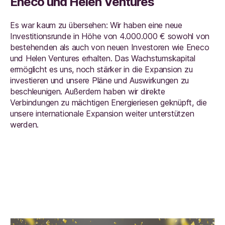
Eneco und Helen Ventures
Es war kaum zu übersehen: Wir haben eine neue
Investitionsrunde in Höhe von 4.000.000 € sowohl von
bestehenden als auch von neuen Investoren wie Eneco
und Helen Ventures erhalten. Das Wachstumskapital
ermöglicht es uns, noch stärker in die Expansion zu
investieren und unsere Pläne und Auswirkungen zu
beschleunigen. Außerdem haben wir direkte
Verbindungen zu mächtigen Energieriesen geknüpft, die
unsere internationale Expansion weiter unterstützen
werden.