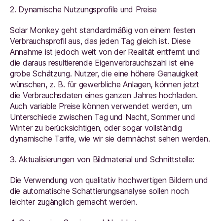
2. Dynamische Nutzungsprofile und Preise
Solar Monkey geht standardmäßig von einem festen
Verbrauchsprofil aus, das jeden Tag gleich ist. Diese
Annahme ist jedoch weit von der Realität entfernt und
die daraus resultierende Eigenverbrauchszahl ist eine
grobe Schätzung. Nutzer, die eine höhere Genauigkeit
wünschen, z. B. für gewerbliche Anlagen, können jetzt
die Verbrauchsdaten eines ganzen Jahres hochladen.
Auch variable Preise können verwendet werden, um
Unterschiede zwischen Tag und Nacht, Sommer und
Winter zu berücksichtigen, oder sogar vollständig
dynamische Tarife, wie wir sie demnächst sehen werden.
3. Aktualisierungen von Bildmaterial und Schnittstelle:
Die Verwendung von qualitativ hochwertigen Bildern und
die automatische Schattierungsanalyse sollen noch
leichter zugänglich gemacht werden.