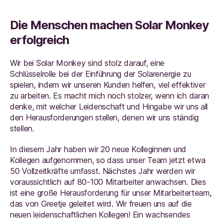
Die Menschen machen Solar Monkey
erfolgreich
Wir bei Solar Monkey sind stolz darauf, eine
Schlüsselrolle bei der Einführung der Solarenergie zu
spielen, indem wir unseren Kunden helfen, viel effektiver
zu arbeiten. Es macht mich noch stolzer, wenn ich daran
denke, mit welcher Leidenschaft und Hingabe wir uns all
den Herausforderungen stellen, denen wir uns ständig
stellen.
In diesem Jahr haben wir 20 neue Kolleginnen und
Kollegen aufgenommen, so dass unser Team jetzt etwa
50 Vollzeitkräfte umfasst. Nächstes Jahr werden wir
voraussichtlich auf 80-100 Mitarbeiter anwachsen. Dies
ist eine große Herausforderung für unser Mitarbeiterteam,
das von Greetje geleitet wird. Wir freuen uns auf die
neuen leidenschaftlichen Kollegen! Ein wachsendes