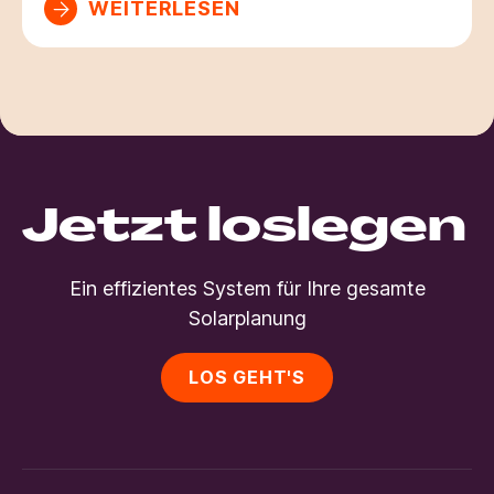
WEITERLESEN
Jetzt loslegen
Ein effizientes System für Ihre gesamte
Solarplanung
LOS GEHT'S