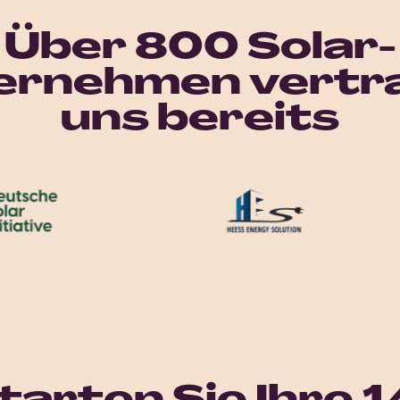
Über 800 Solar-
ernehmen vertr
uns bereits