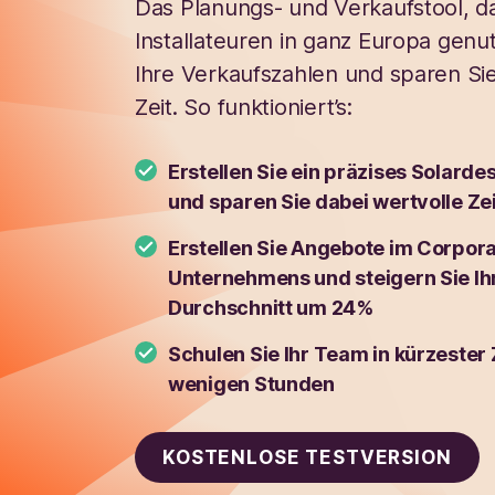
Das Planungs- und Verkaufstool, 
Installateuren in ganz Europa genut
Ihre Verkaufszahlen und sparen Sie 
Zeit. So funktioniert’s:
Erstellen Sie ein präzises Solarde
und sparen Sie dabei wertvolle Zei
Erstellen Sie Angebote im Corpora
Unternehmens und steigern Sie I
Durchschnitt um 24%
Schulen Sie Ihr Team in kürzester 
wenigen Stunden
KOSTENLOSE TESTVERSION