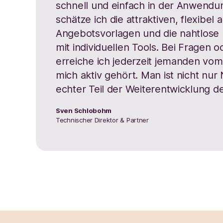
schnell und einfach in der Anwendu
schätze ich die attraktiven, flexibel
Angebotsvorlagen und die nahtlose I
mit individuellen Tools. Bei Fragen 
erreiche ich jederzeit jemanden vo
mich aktiv gehört. Man ist nicht nur
echter Teil der Weiterentwicklung d
Sven Schlobohm
Technischer Direktor & Partner