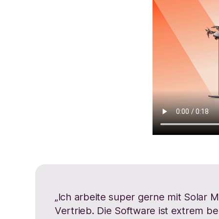
„Ich arbeite super gerne mit Solar 
Vertrieb. Die Software ist extrem be